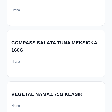
Hrana
COMPASS SALATA TUNA MEKSICKA
160G
Hrana
VEGETAL NAMAZ 75G KLASIK
Hrana