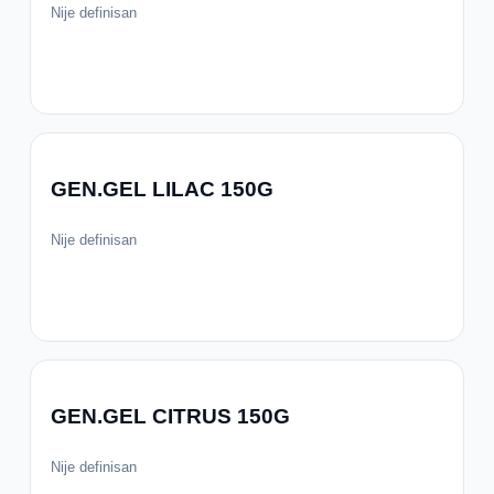
Nije definisan
GEN.GEL LILAC 150G
Nije definisan
GEN.GEL CITRUS 150G
Nije definisan