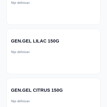
Nije definisan
GEN.GEL LILAC 150G
Nije definisan
GEN.GEL CITRUS 150G
Nije definisan