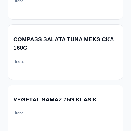
Hrana
COMPASS SALATA TUNA MEKSICKA
160G
Hrana
VEGETAL NAMAZ 75G KLASIK
Hrana