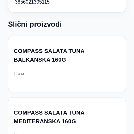
3856021305115
Slični proizvodi
COMPASS SALATA TUNA
BALKANSKA 160G
Hrana
COMPASS SALATA TUNA
MEDITERANSKA 160G