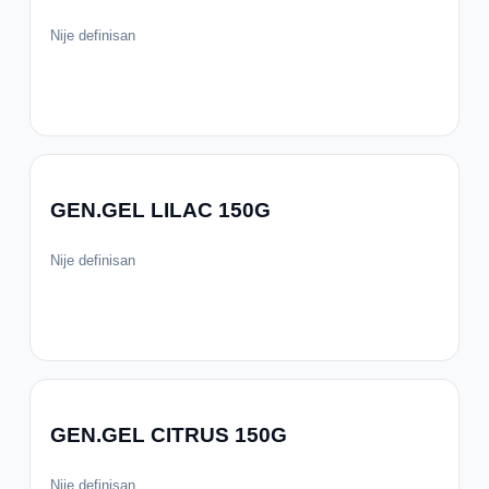
Nije definisan
GEN.GEL LILAC 150G
Nije definisan
GEN.GEL CITRUS 150G
Nije definisan