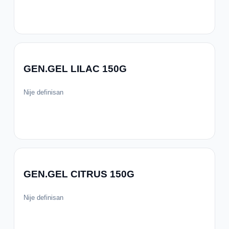
GEN.GEL LILAC 150G
Nije definisan
GEN.GEL CITRUS 150G
Nije definisan