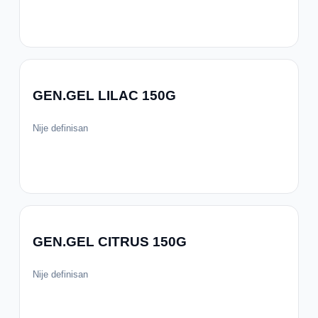
GEN.GEL LILAC 150G
Nije definisan
GEN.GEL CITRUS 150G
Nije definisan