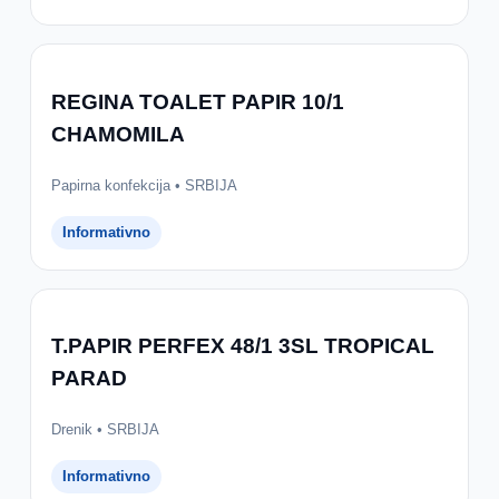
REGINA TOALET PAPIR 10/1
CHAMOMILA
Papirna konfekcija • SRBIJA
Informativno
T.PAPIR PERFEX 48/1 3SL TROPICAL
PARAD
Drenik • SRBIJA
Informativno