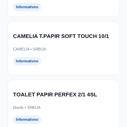
Informativno
CAMELIA T.PAPIR SOFT TOUCH 10/1
CAMELIA • SRBIJA
Informativno
TOALET PAPIR PERFEX 2/1 4SL
Drenik • SRBIJA
Informativno