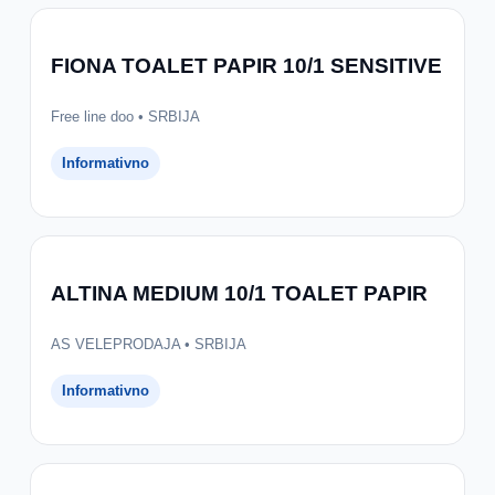
FIONA TOALET PAPIR 10/1 SENSITIVE
Free line doo • SRBIJA
Informativno
ALTINA MEDIUM 10/1 TOALET PAPIR
AS VELEPRODAJA • SRBIJA
Informativno