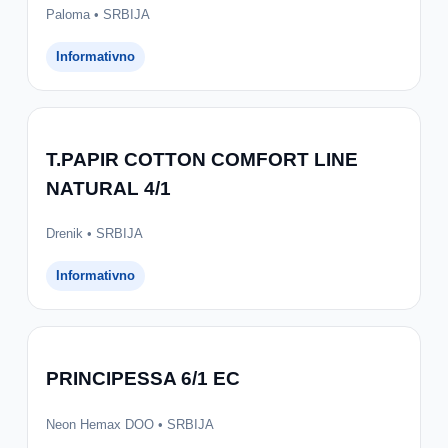
Paloma • SRBIJA
Informativno
T.PAPIR COTTON COMFORT LINE
NATURAL 4/1
Drenik • SRBIJA
Informativno
PRINCIPESSA 6/1 EC
Neon Hemax DOO • SRBIJA