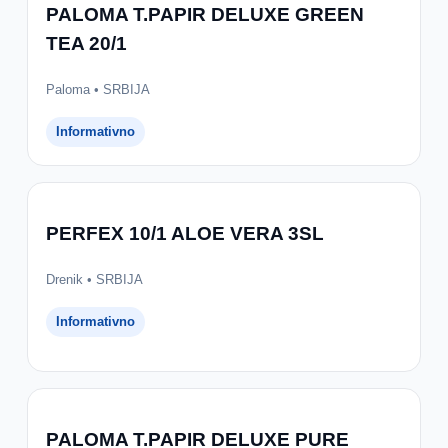
PALOMA T.PAPIR DELUXE GREEN
TEA 20/1
Paloma • SRBIJA
Informativno
PERFEX 10/1 ALOE VERA 3SL
Drenik • SRBIJA
Informativno
PALOMA T.PAPIR DELUXE PURE