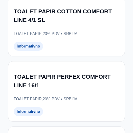
TOALET PAPIR COTTON COMFORT
LINE 4/1 SL
TOALET PAPIR,20% PDV • SRBIJA
Informativno
TOALET PAPIR PERFEX COMFORT
LINE 16/1
TOALET PAPIR,20% PDV • SRBIJA
Informativno