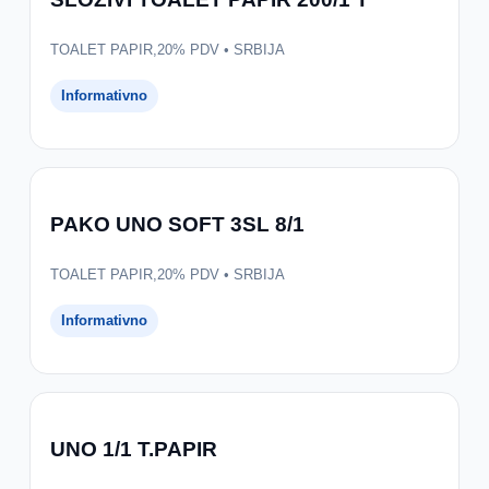
TOALET PAPIR,20% PDV • SRBIJA
Informativno
PAKO UNO SOFT 3SL 8/1
TOALET PAPIR,20% PDV • SRBIJA
Informativno
UNO 1/1 T.PAPIR