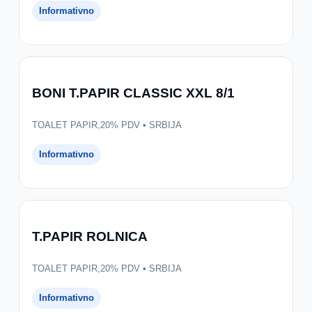
Informativno
BONI T.PAPIR CLASSIC XXL 8/1
TOALET PAPIR,20% PDV • SRBIJA
Informativno
T.PAPIR ROLNICA
TOALET PAPIR,20% PDV • SRBIJA
Informativno