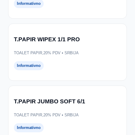
Informativno
T.PAPIR WIPEX 1/1 PRO
TOALET PAPIR,20% PDV • SRBIJA
Informativno
T.PAPIR JUMBO SOFT 6/1
TOALET PAPIR,20% PDV • SRBIJA
Informativno