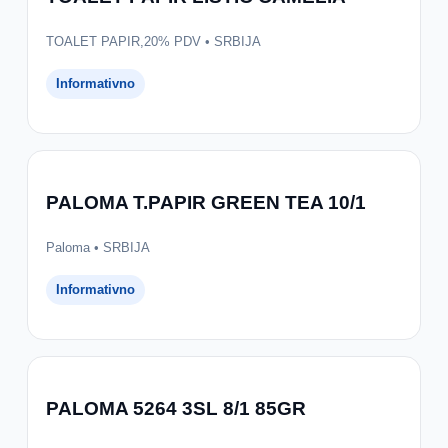
TOALET PAPIR,20% PDV • SRBIJA
Informativno
PALOMA T.PAPIR GREEN TEA 10/1
Paloma • SRBIJA
Informativno
PALOMA 5264 3SL 8/1 85GR