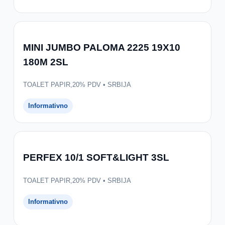
MINI JUMBO PALOMA 2225 19X10
180M 2SL
TOALET PAPIR,20% PDV • SRBIJA
Informativno
PERFEX 10/1 SOFT&LIGHT 3SL
TOALET PAPIR,20% PDV • SRBIJA
Informativno