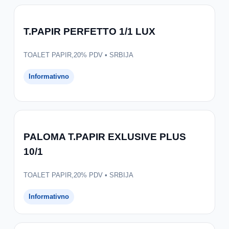
T.PAPIR PERFETTO 1/1 LUX
TOALET PAPIR,20% PDV • SRBIJA
Informativno
PALOMA T.PAPIR EXLUSIVE PLUS
10/1
TOALET PAPIR,20% PDV • SRBIJA
Informativno