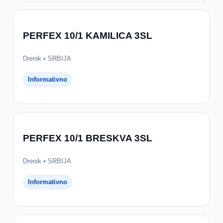
PERFEX 10/1 KAMILICA 3SL
Drenik • SRBIJA
Informativno
PERFEX 10/1 BRESKVA 3SL
Drenik • SRBIJA
Informativno