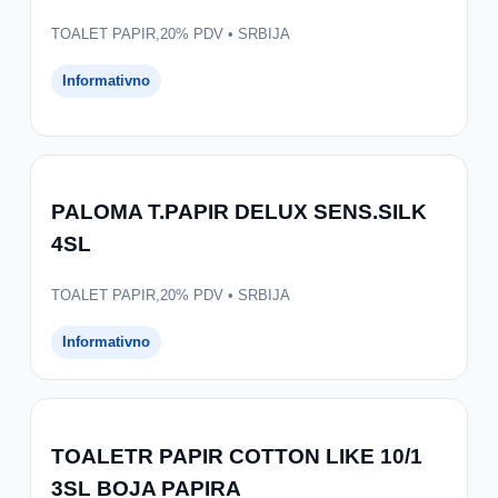
TOALET PAPIR,20% PDV • SRBIJA
Informativno
PALOMA T.PAPIR DELUX SENS.SILK
4SL
TOALET PAPIR,20% PDV • SRBIJA
Informativno
TOALETR PAPIR COTTON LIKE 10/1
3SL BOJA PAPIRA