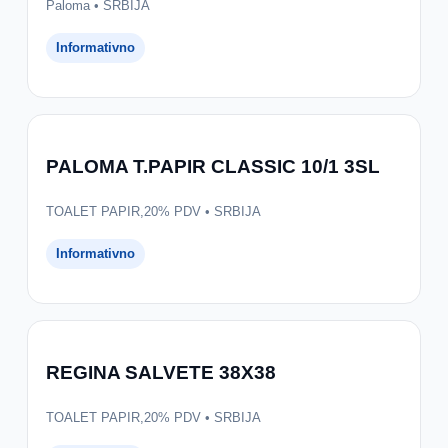
Paloma • SRBIJA
Informativno
PALOMA T.PAPIR CLASSIC 10/1 3SL
TOALET PAPIR,20% PDV • SRBIJA
Informativno
REGINA SALVETE 38X38
TOALET PAPIR,20% PDV • SRBIJA