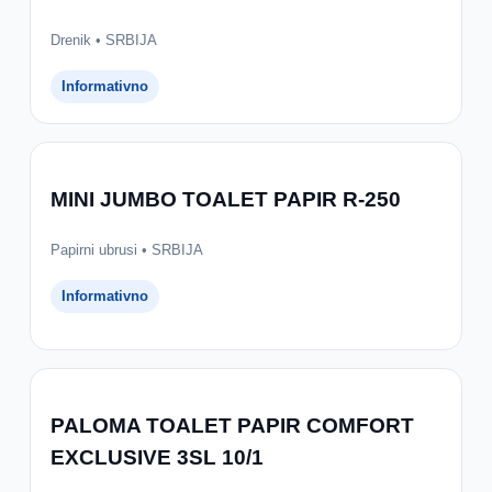
Drenik • SRBIJA
Informativno
MINI JUMBO TOALET PAPIR R-250
Papirni ubrusi • SRBIJA
Informativno
PALOMA TOALET PAPIR COMFORT
EXCLUSIVE 3SL 10/1