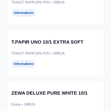
TOALET PAPIR,20% PDV • SRBIJA
Informativno
T.PAPIR UNO 10/1 EXTRA SOFT
TOALET PAPIR,20% PDV • SRBIJA
Informativno
ZEWA DELUXE PURE WHITE 10/1
Essity • SRBIJA