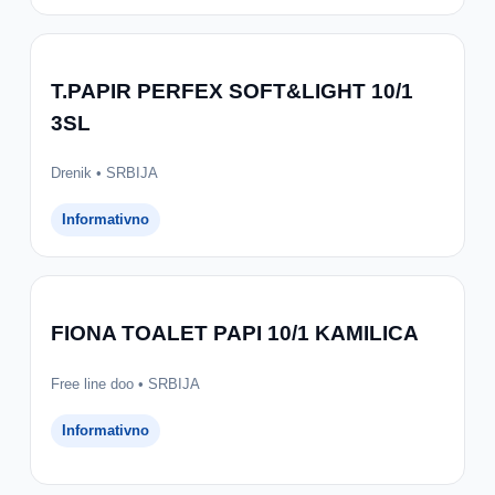
T.PAPIR PERFEX SOFT&LIGHT 10/1
3SL
Drenik • SRBIJA
Informativno
FIONA TOALET PAPI 10/1 KAMILICA
Free line doo • SRBIJA
Informativno