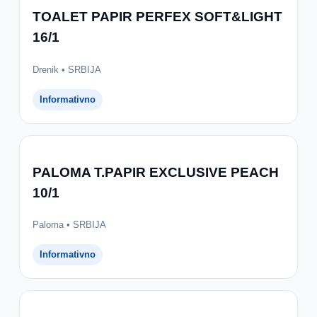
TOALET PAPIR PERFEX SOFT&LIGHT
16/1
Drenik • SRBIJA
Informativno
PALOMA T.PAPIR EXCLUSIVE PEACH
10/1
Paloma • SRBIJA
Informativno