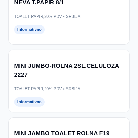
NEVA T.PAPIR 8/1
TOALET PAPIR,20% PDV • SRBIJA
Informativno
MINI JUMBO-ROLNA 2SL.CELULOZA
2227
TOALET PAPIR,20% PDV • SRBIJA
Informativno
MINI JAMBO TOALET ROLNA F19