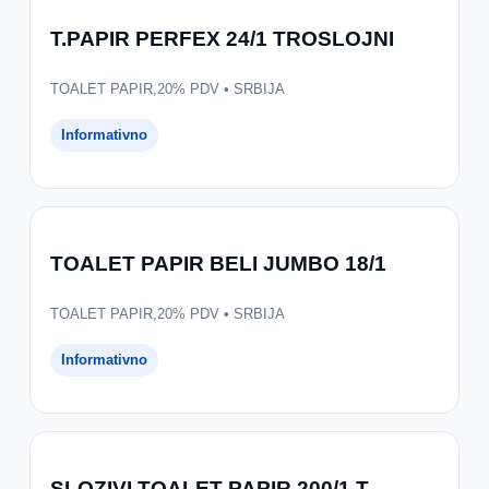
T.PAPIR PERFEX 24/1 TROSLOJNI
TOALET PAPIR,20% PDV • SRBIJA
Informativno
TOALET PAPIR BELI JUMBO 18/1
TOALET PAPIR,20% PDV • SRBIJA
Informativno
SLOZIVI TOALET PAPIR 200/1 T