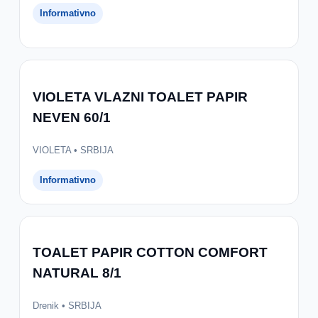
Informativno
VIOLETA VLAZNI TOALET PAPIR
NEVEN 60/1
VIOLETA • SRBIJA
Informativno
TOALET PAPIR COTTON COMFORT
NATURAL 8/1
Drenik • SRBIJA