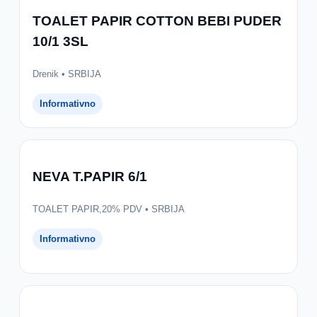
TOALET PAPIR COTTON BEBI PUDER
10/1 3SL
Drenik • SRBIJA
Informativno
NEVA T.PAPIR 6/1
TOALET PAPIR,20% PDV • SRBIJA
Informativno