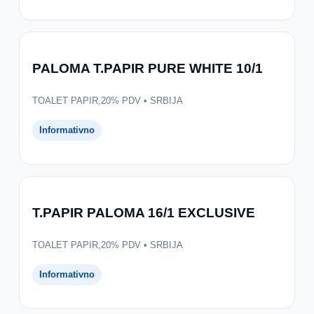
PALOMA T.PAPIR PURE WHITE 10/1
TOALET PAPIR,20% PDV • SRBIJA
Informativno
T.PAPIR PALOMA 16/1 EXCLUSIVE
TOALET PAPIR,20% PDV • SRBIJA
Informativno