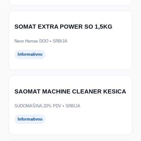
SOMAT EXTRA POWER SO 1,5KG
Neon Hemax DOO • SRBIJA
Informativno
SAOMAT MACHINE CLEANER KESICA
SUDOMAŠINA,20% PDV • SRBIJA
Informativno