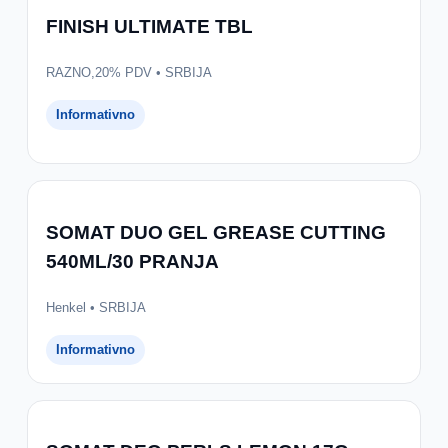
FINISH ULTIMATE TBL
RAZNO,20% PDV • SRBIJA
Informativno
SOMAT DUO GEL GREASE CUTTING
540ML/30 PRANJA
Henkel • SRBIJA
Informativno