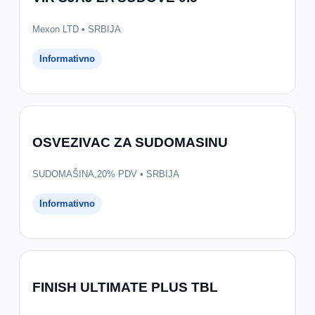
Mexon LTD • SRBIJA
Informativno
OSVEZIVAC ZA SUDOMASINU
SUDOMAŠINA,20% PDV • SRBIJA
Informativno
FINISH ULTIMATE PLUS TBL