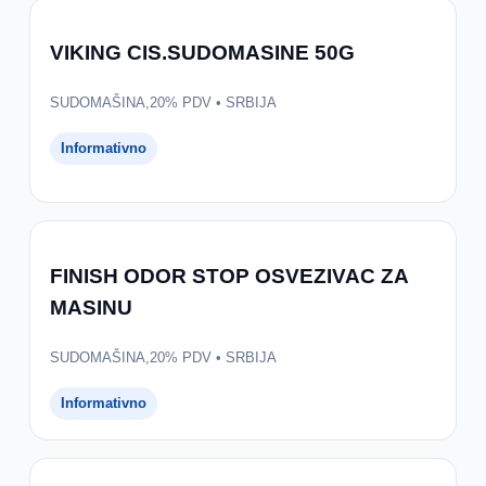
VIKING CIS.SUDOMASINE 50G
SUDOMAŠINA,20% PDV • SRBIJA
Informativno
FINISH ODOR STOP OSVEZIVAC ZA
MASINU
SUDOMAŠINA,20% PDV • SRBIJA
Informativno