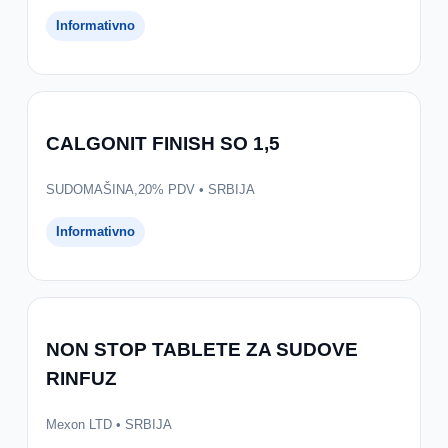
Informativno
CALGONIT FINISH SO 1,5
SUDOMAŠINA,20% PDV • SRBIJA
Informativno
NON STOP TABLETE ZA SUDOVE
RINFUZ
Mexon LTD • SRBIJA