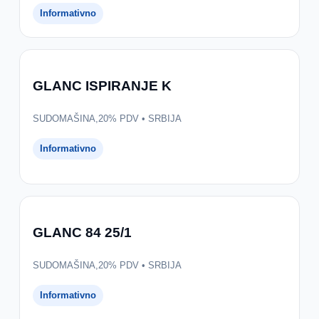
Informativno
GLANC ISPIRANJE K
SUDOMAŠINA,20% PDV • SRBIJA
Informativno
GLANC 84 25/1
SUDOMAŠINA,20% PDV • SRBIJA
Informativno