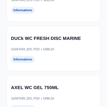
SANITARI,20% PDV • SRBIJA
Informativno
DUCk WC FRESH DISC MARINE
SANITARI,20% PDV • SRBIJA
Informativno
AXEL WC GEL 750ML
SANITARI,20% PDV • SRBIJA