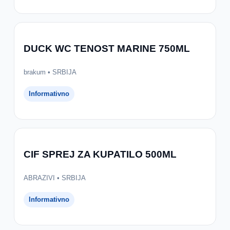
DUCK WC TENOST MARINE 750ML
brakum • SRBIJA
Informativno
CIF SPREJ ZA KUPATILO 500ML
ABRAZIVI • SRBIJA
Informativno