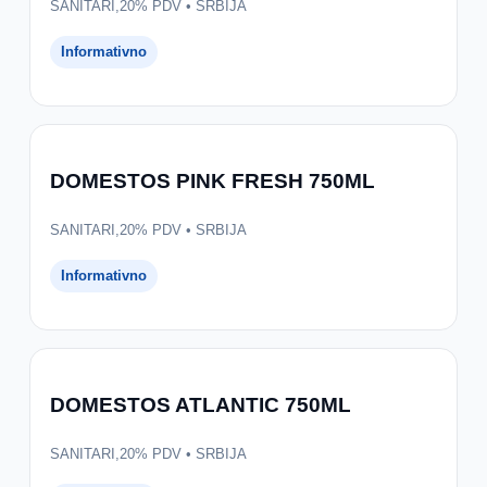
SANITARI,20% PDV • SRBIJA
Informativno
DOMESTOS PINK FRESH 750ML
SANITARI,20% PDV • SRBIJA
Informativno
DOMESTOS ATLANTIC 750ML
SANITARI,20% PDV • SRBIJA