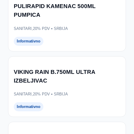
PULIRAPID KAMENAC 500ML
PUMPICA
SANITARI,20% PDV • SRBIJA
Informativno
VIKING RAIN B.750ML ULTRA
IZBELJIVAC
SANITARI,20% PDV • SRBIJA
Informativno