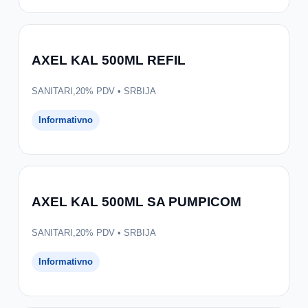
AXEL KAL 500ML REFIL
SANITARI,20% PDV • SRBIJA
Informativno
AXEL KAL 500ML SA PUMPICOM
SANITARI,20% PDV • SRBIJA
Informativno