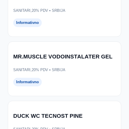
SANITARI,20% PDV • SRBIJA
Informativno
MR.MUSCLE VODOINSTALATER GEL
SANITARI,20% PDV • SRBIJA
Informativno
DUCK WC TECNOST PINE