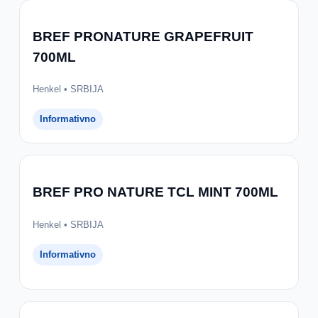
BREF PRONATURE GRAPEFRUIT
700ML
Henkel • SRBIJA
Informativno
BREF PRO NATURE TCL MINT 700ML
Henkel • SRBIJA
Informativno