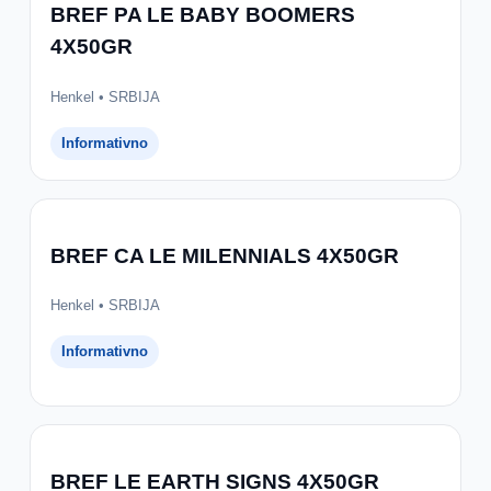
BREF PA LE BABY BOOMERS
4X50GR
Henkel • SRBIJA
Informativno
BREF CA LE MILENNIALS 4X50GR
Henkel • SRBIJA
Informativno
BREF LE EARTH SIGNS 4X50GR