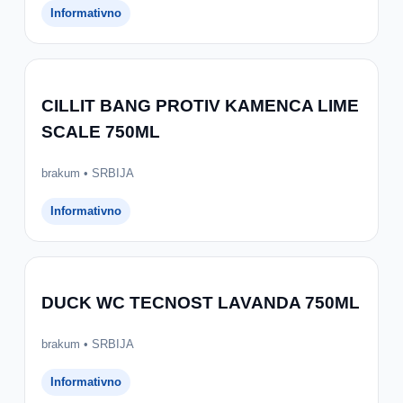
Informativno
CILLIT BANG PROTIV KAMENCA LIME
SCALE 750ML
brakum • SRBIJA
Informativno
DUCK WC TECNOST LAVANDA 750ML
brakum • SRBIJA
Informativno