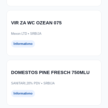
VIR ZA WC OZEAN 075
Mexon LTD • SRBIJA
Informativno
DOMESTOS PINE FRESCH 750MLU
SANITARI,20% PDV • SRBIJA
Informativno