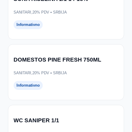
SANITARI,20% PDV • SRBIJA
Informativno
DOMESTOS PINE FRESH 750ML
SANITARI,20% PDV • SRBIJA
Informativno
WC SANIPER 1/1