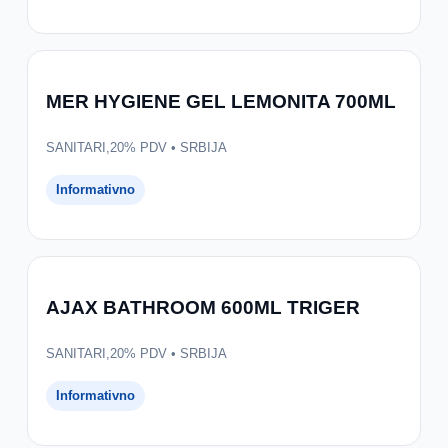
MER HYGIENE GEL LEMONITA 700ML
SANITARI,20% PDV • SRBIJA
Informativno
AJAX BATHROOM 600ML TRIGER
SANITARI,20% PDV • SRBIJA
Informativno