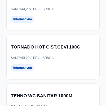
SANITARI,20% PDV • SRBIJA
Informativno
TORNADO HOT CIST.CEVI 100G
SANITARI,20% PDV • SRBIJA
Informativno
TEHNO WC SANITAR 1000ML