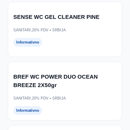
SENSE WC GEL CLEANER PINE
SANITARI,20% PDV • SRBIJA
Informativno
BREF WC POWER DUO OCEAN
BREEZE 2X50gr
SANITARI,20% PDV • SRBIJA
Informativno