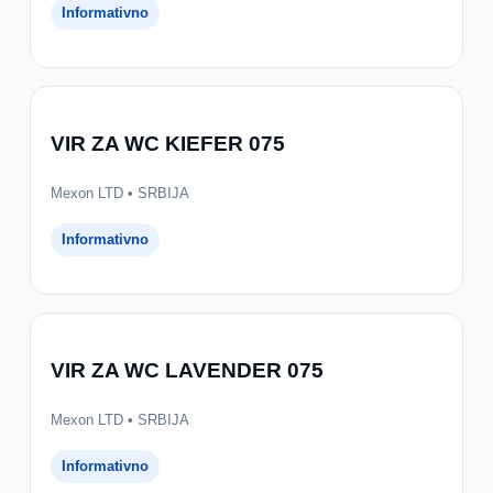
Informativno
VIR ZA WC KIEFER 075
Mexon LTD • SRBIJA
Informativno
VIR ZA WC LAVENDER 075
Mexon LTD • SRBIJA
Informativno