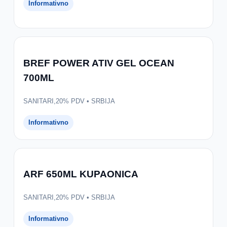
Informativno
BREF POWER ATIV GEL OCEAN
700ML
SANITARI,20% PDV • SRBIJA
Informativno
ARF 650ML KUPAONICA
SANITARI,20% PDV • SRBIJA
Informativno