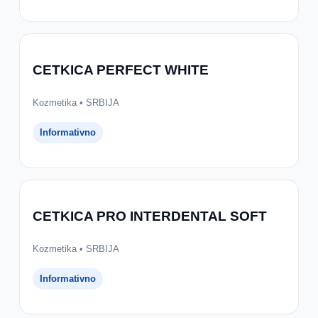
CETKICA PERFECT WHITE
Kozmetika • SRBIJA
Informativno
CETKICA PRO INTERDENTAL SOFT
Kozmetika • SRBIJA
Informativno