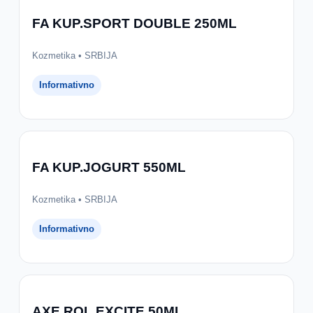
FA KUP.SPORT DOUBLE 250ML
Kozmetika • SRBIJA
Informativno
FA KUP.JOGURT 550ML
Kozmetika • SRBIJA
Informativno
AXE ROL.EXCITE 50ML