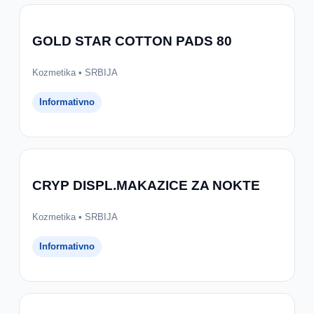
GOLD STAR COTTON PADS 80
Kozmetika • SRBIJA
Informativno
CRYP DISPL.MAKAZICE ZA NOKTE
Kozmetika • SRBIJA
Informativno