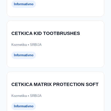
Informativno
CETKICA KID TOOTBRUSHES
Kozmetika • SRBIJA
Informativno
CETKICA MATRIX PROTECTION SOFT
Kozmetika • SRBIJA
Informativno