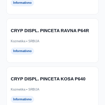
Informativno
CRYP DISPL. PINCETA RAVNA P64R
Kozmetika • SRBIJA
Informativno
CRYP DISPL. PINCETA KOSA P640
Kozmetika • SRBIJA
Informativno