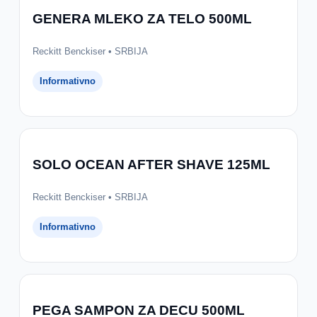
GENERA MLEKO ZA TELO 500ML
Reckitt Benckiser • SRBIJA
Informativno
SOLO OCEAN AFTER SHAVE 125ML
Reckitt Benckiser • SRBIJA
Informativno
PEGA SAMPON ZA DECU 500ML