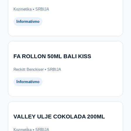
Kozmetika • SRBIJA
Informativno
FA ROLLON 50ML BALI KISS
Reckitt Benckiser • SRBIJA
Informativno
VALLEY ULJE COKOLADA 200ML
Kozmetika • SRBIJA