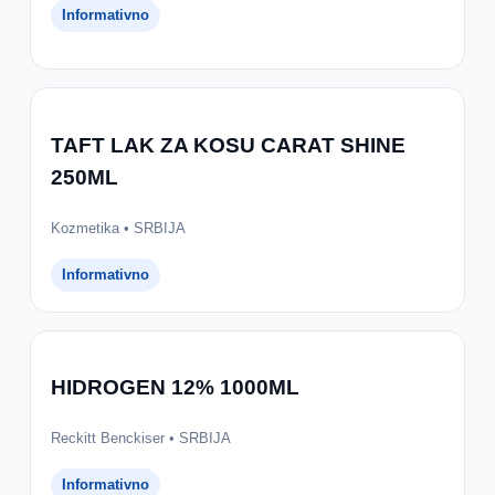
Informativno
TAFT LAK ZA KOSU CARAT SHINE
250ML
Kozmetika • SRBIJA
Informativno
HIDROGEN 12% 1000ML
Reckitt Benckiser • SRBIJA
Informativno