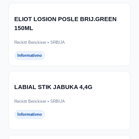
ELIOT LOSION POSLE BRIJ.GREEN
150ML
Reckitt Benckiser • SRBIJA
Informativno
LABIAL STIK JABUKA 4,4G
Reckitt Benckiser • SRBIJA
Informativno