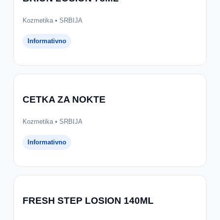
Kozmetika • SRBIJA
Informativno
CETKA ZA NOKTE
Kozmetika • SRBIJA
Informativno
FRESH STEP LOSION 140ML