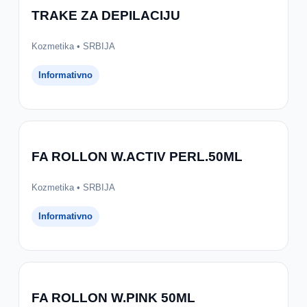
TRAKE ZA DEPILACIJU
Kozmetika • SRBIJA
Informativno
FA ROLLON W.ACTIV PERL.50ML
Kozmetika • SRBIJA
Informativno
FA ROLLON W.PINK 50ML