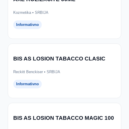
Kozmetika • SRBIJA
Informativno
BIS AS LOSION TABACCO CLASIC
Reckitt Benckiser • SRBIJA
Informativno
BIS AS LOSION TABACCO MAGIC 100