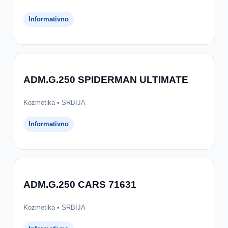
Informativno
ADM.G.250 SPIDERMAN ULTIMATE
Kozmetika • SRBIJA
Informativno
ADM.G.250 CARS 71631
Kozmetika • SRBIJA