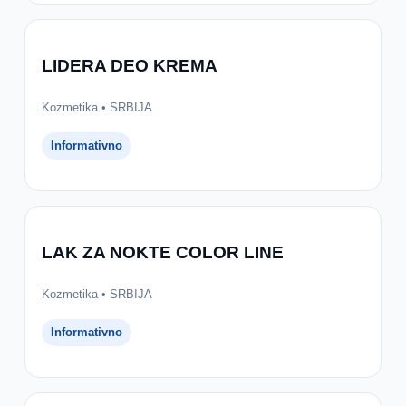
LIDERA DEO KREMA
Kozmetika • SRBIJA
Informativno
LAK ZA NOKTE COLOR LINE
Kozmetika • SRBIJA
Informativno