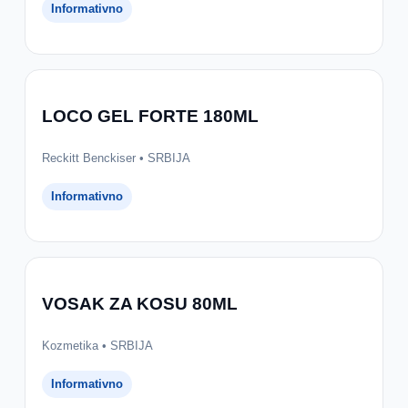
Informativno
LOCO GEL FORTE 180ML
Reckitt Benckiser • SRBIJA
Informativno
VOSAK ZA KOSU 80ML
Kozmetika • SRBIJA
Informativno