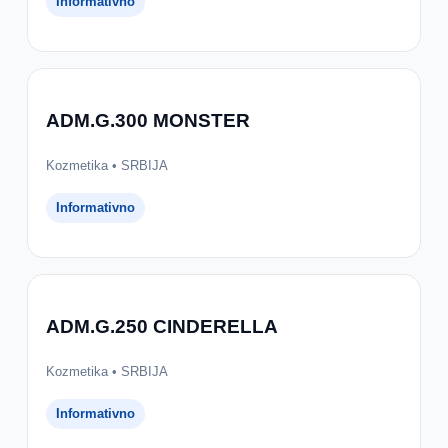
Informativno
ADM.G.300 MONSTER
Kozmetika • SRBIJA
Informativno
ADM.G.250 CINDERELLA
Kozmetika • SRBIJA
Informativno