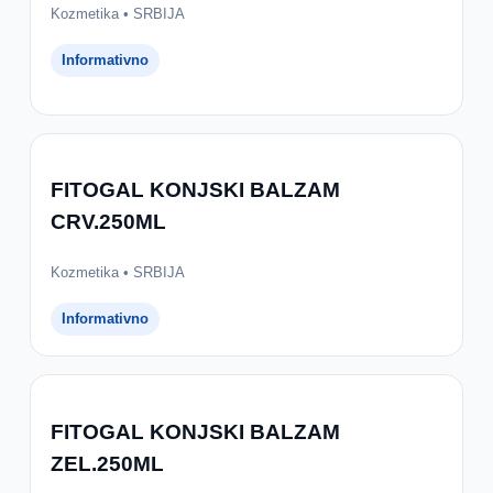
Kozmetika • SRBIJA
Informativno
FITOGAL KONJSKI BALZAM
CRV.250ML
Kozmetika • SRBIJA
Informativno
FITOGAL KONJSKI BALZAM
ZEL.250ML