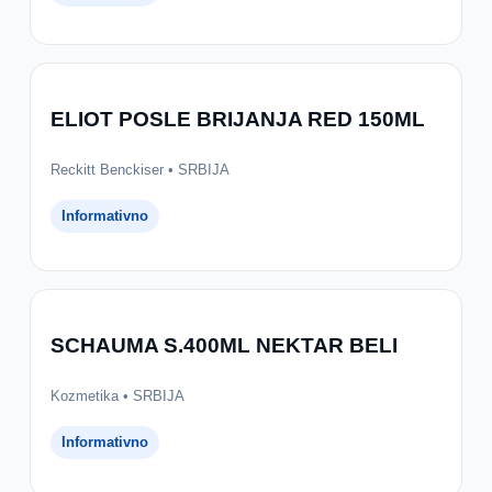
ELIOT POSLE BRIJANJA RED 150ML
Reckitt Benckiser • SRBIJA
Informativno
SCHAUMA S.400ML NEKTAR BELI
Kozmetika • SRBIJA
Informativno