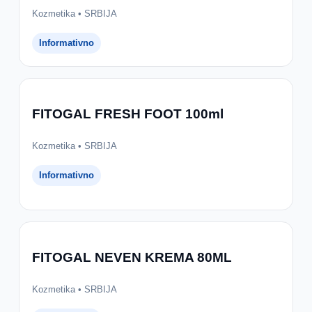
Kozmetika • SRBIJA
Informativno
FITOGAL FRESH FOOT 100ml
Kozmetika • SRBIJA
Informativno
FITOGAL NEVEN KREMA 80ML
Kozmetika • SRBIJA