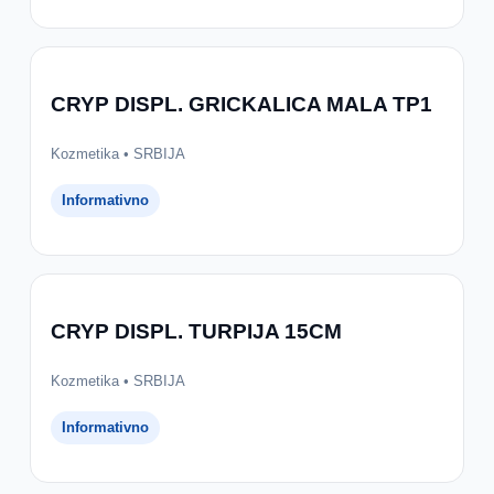
CRYP DISPL. GRICKALICA MALA TP1
Kozmetika • SRBIJA
Informativno
CRYP DISPL. TURPIJA 15CM
Kozmetika • SRBIJA
Informativno