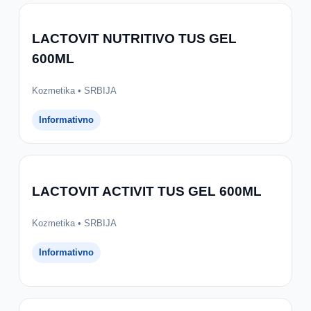
LACTOVIT NUTRITIVO TUS GEL
600ML
Kozmetika • SRBIJA
Informativno
LACTOVIT ACTIVIT TUS GEL 600ML
Kozmetika • SRBIJA
Informativno