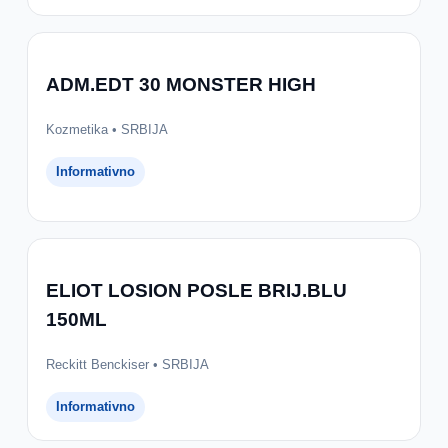
ADM.EDT 30 MONSTER HIGH
Kozmetika • SRBIJA
Informativno
ELIOT LOSION POSLE BRIJ.BLU
150ML
Reckitt Benckiser • SRBIJA
Informativno