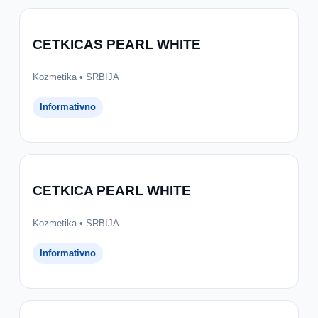
CETKICAS PEARL WHITE
Kozmetika • SRBIJA
Informativno
CETKICA PEARL WHITE
Kozmetika • SRBIJA
Informativno