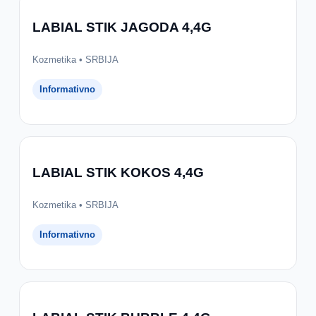
LABIAL STIK JAGODA 4,4G
Kozmetika • SRBIJA
Informativno
LABIAL STIK KOKOS 4,4G
Kozmetika • SRBIJA
Informativno