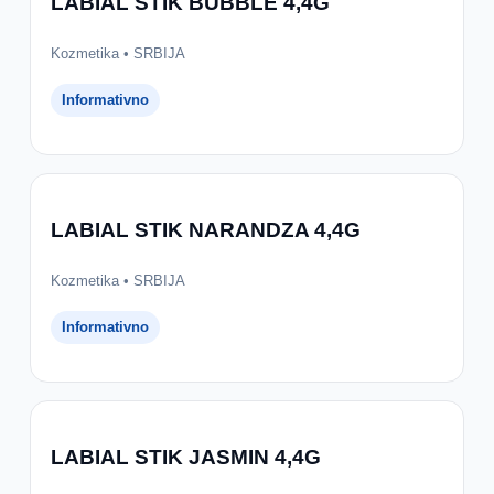
LABIAL STIK BUBBLE 4,4G
Kozmetika • SRBIJA
Informativno
LABIAL STIK NARANDZA 4,4G
Kozmetika • SRBIJA
Informativno
LABIAL STIK JASMIN 4,4G