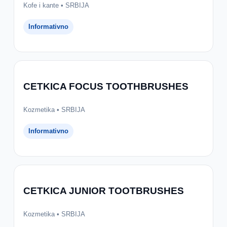
Kofe i kante • SRBIJA
Informativno
CETKICA FOCUS TOOTHBRUSHES
Kozmetika • SRBIJA
Informativno
CETKICA JUNIOR TOOTBRUSHES
Kozmetika • SRBIJA