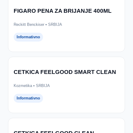
FIGARO PENA ZA BRIJANJE 400ML
Reckitt Benckiser • SRBIJA
Informativno
CETKICA FEELGOOD SMART CLEAN
Kozmetika • SRBIJA
Informativno