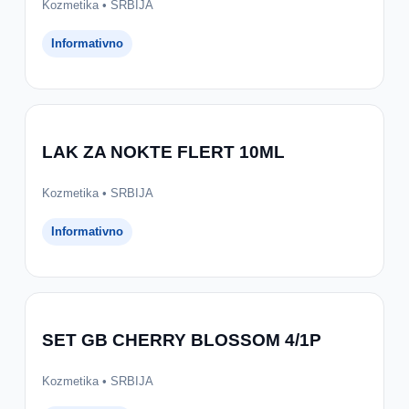
Kozmetika • SRBIJA
Informativno
LAK ZA NOKTE FLERT 10ML
Kozmetika • SRBIJA
Informativno
SET GB CHERRY BLOSSOM 4/1P
Kozmetika • SRBIJA