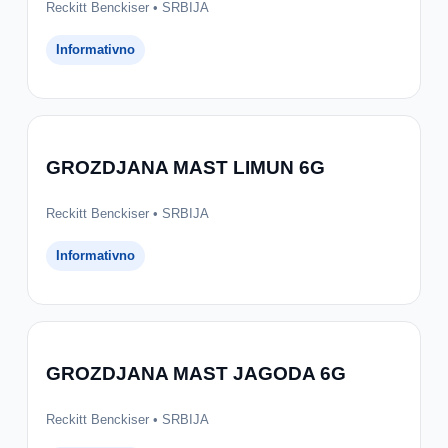
Reckitt Benckiser • SRBIJA
Informativno
GROZDJANA MAST LIMUN 6G
Reckitt Benckiser • SRBIJA
Informativno
GROZDJANA MAST JAGODA 6G
Reckitt Benckiser • SRBIJA