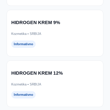
HIDROGEN KREM 9%
Kozmetika • SRBIJA
Informativno
HIDROGEN KREM 12%
Kozmetika • SRBIJA
Informativno