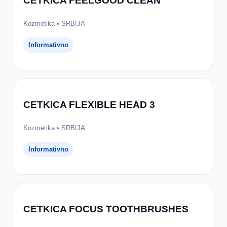
CETKICA FEELGOOD CLEAN
Kozmetika • SRBIJA
Informativno
CETKICA FLEXIBLE HEAD 3
Kozmetika • SRBIJA
Informativno
CETKICA FOCUS TOOTHBRUSHES