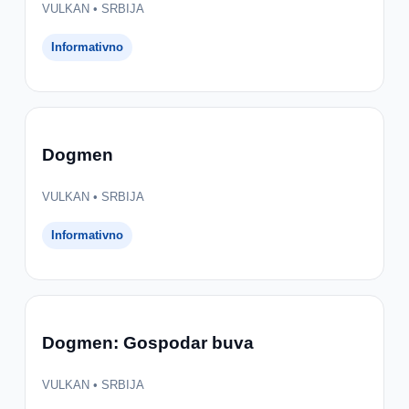
VULKAN • SRBIJA
Informativno
Dogmen
VULKAN • SRBIJA
Informativno
Dogmen: Gospodar buva
VULKAN • SRBIJA