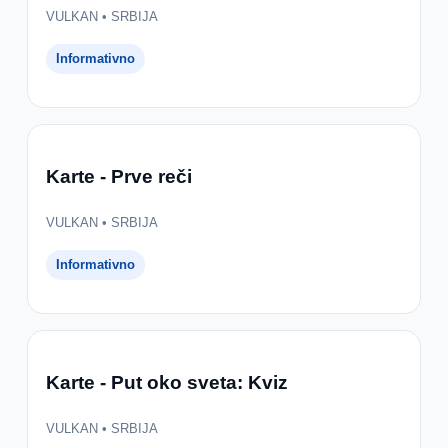
VULKAN • SRBIJA
Informativno
Karte - Prve reči
VULKAN • SRBIJA
Informativno
Karte - Put oko sveta: Kviz
VULKAN • SRBIJA