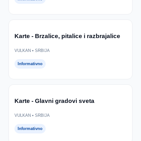
Karte - Brzalice, pitalice i razbrajalice
VULKAN • SRBIJA
Informativno
Karte - Glavni gradovi sveta
VULKAN • SRBIJA
Informativno