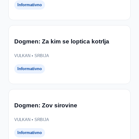
Informativno
Dogmen: Za kim se loptica kotrlja
VULKAN • SRBIJA
Informativno
Dogmen: Zov sirovine
VULKAN • SRBIJA
Informativno