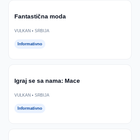
Fantastična moda
VULKAN • SRBIJA
Informativno
Igraj se sa nama: Mace
VULKAN • SRBIJA
Informativno