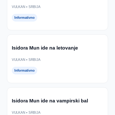
VULKAN • SRBIJA
Informativno
Isidora Mun ide na letovanje
VULKAN • SRBIJA
Informativno
Isidora Mun ide na vampirski bal
VULKAN • SRBIJA