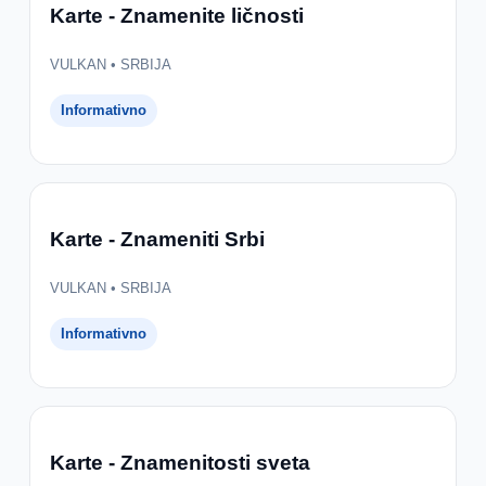
Karte - Znamenite ličnosti
VULKAN • SRBIJA
Informativno
Karte - Znameniti Srbi
VULKAN • SRBIJA
Informativno
Karte - Znamenitosti sveta