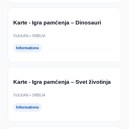
Karte - Igra pamćenja – Dinosauri
VULKAN • SRBIJA
Informativno
Karte - Igra pamćenja – Svet životinja
VULKAN • SRBIJA
Informativno