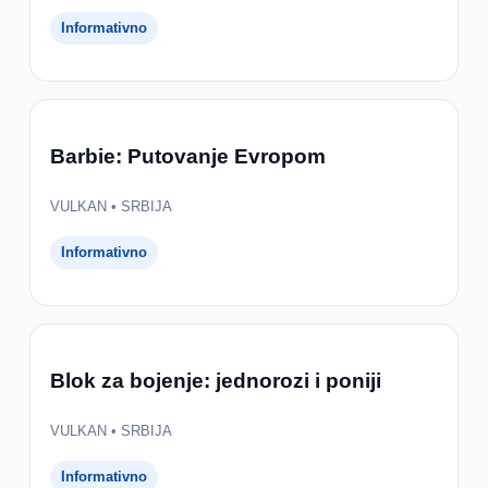
Informativno
Barbie: Putovanje Evropom
VULKAN • SRBIJA
Informativno
Blok za bojenje: jednorozi i poniji
VULKAN • SRBIJA
Informativno