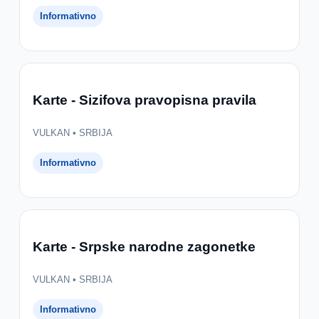
Informativno
Karte - Sizifova pravopisna pravila
VULKAN • SRBIJA
Informativno
Karte - Srpske narodne zagonetke
VULKAN • SRBIJA
Informativno