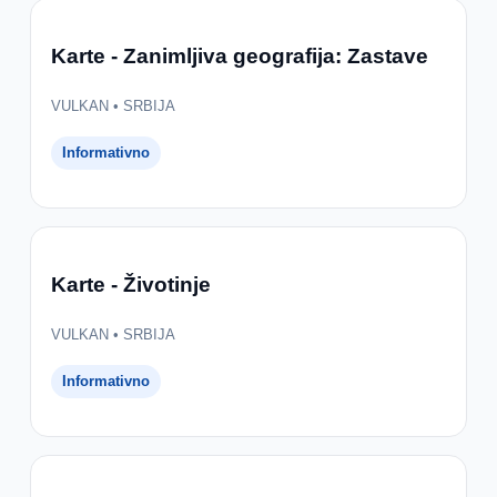
Karte - Zanimljiva geografija: Zastave
VULKAN • SRBIJA
Informativno
Karte - Životinje
VULKAN • SRBIJA
Informativno