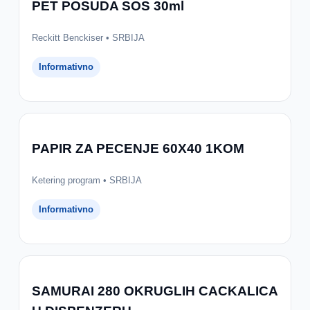
PET POSUDA SOS 30ml
Reckitt Benckiser • SRBIJA
Informativno
PAPIR ZA PECENJE 60X40 1KOM
Ketering program • SRBIJA
Informativno
SAMURAI 280 OKRUGLIH CACKALICA