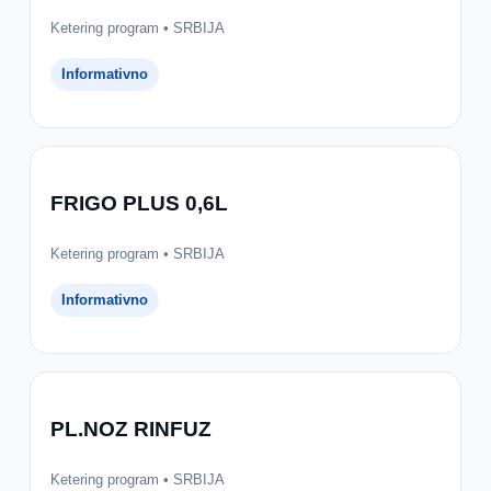
Ketering program • SRBIJA
Informativno
FRIGO PLUS 0,6L
Ketering program • SRBIJA
Informativno
PL.NOZ RINFUZ
Ketering program • SRBIJA