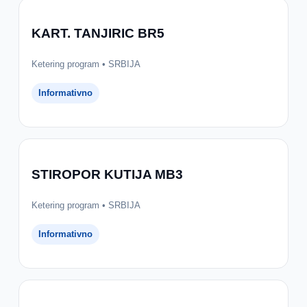
KART. TANJIRIC BR5
Ketering program • SRBIJA
Informativno
STIROPOR KUTIJA MB3
Ketering program • SRBIJA
Informativno