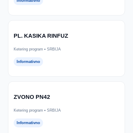
Informativno
PL. KASIKA RINFUZ
Ketering program • SRBIJA
Informativno
ZVONO PN42
Ketering program • SRBIJA
Informativno