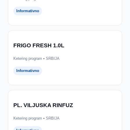
Informativno
FRIGO FRESH 1.0L
Ketering program • SRBIJA
Informativno
PL. VILJUSKA RINFUZ
Ketering program • SRBIJA