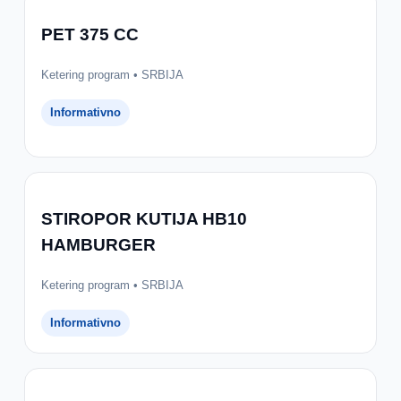
PET 375 CC
Ketering program • SRBIJA
Informativno
STIROPOR KUTIJA HB10
HAMBURGER
Ketering program • SRBIJA
Informativno