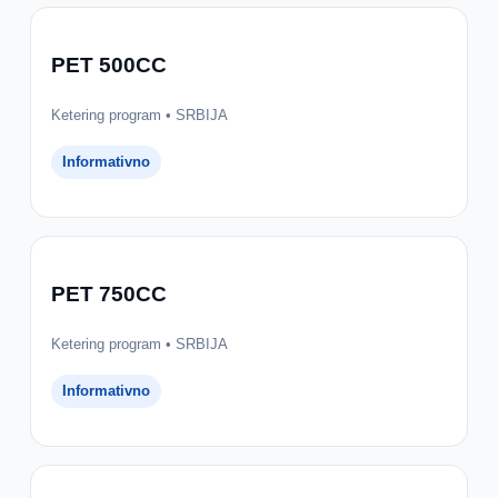
PET 500CC
Ketering program • SRBIJA
Informativno
PET 750CC
Ketering program • SRBIJA
Informativno