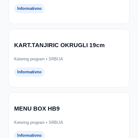
Informativno
KART.TANJIRIC OKRUGLI 19cm
Ketering program • SRBIJA
Informativno
MENU BOX HB9
Ketering program • SRBIJA
Informativno