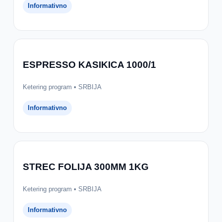
Informativno
ESPRESSO KASIKICA 1000/1
Ketering program • SRBIJA
Informativno
STREC FOLIJA 300MM 1KG
Ketering program • SRBIJA
Informativno