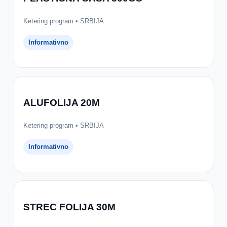
Ketering program • SRBIJA
Informativno
ALUFOLIJA 20M
Ketering program • SRBIJA
Informativno
STREC FOLIJA 30M