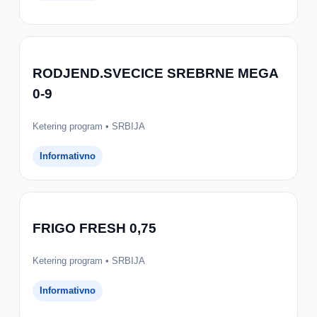
RODJEND.SVECICE SREBRNE MEGA
0-9
Ketering program • SRBIJA
Informativno
FRIGO FRESH 0,75
Ketering program • SRBIJA
Informativno