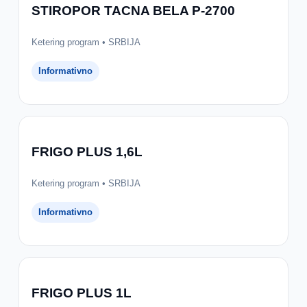
STIROPOR TACNA BELA P-2700
Ketering program • SRBIJA
Informativno
FRIGO PLUS 1,6L
Ketering program • SRBIJA
Informativno
FRIGO PLUS 1L