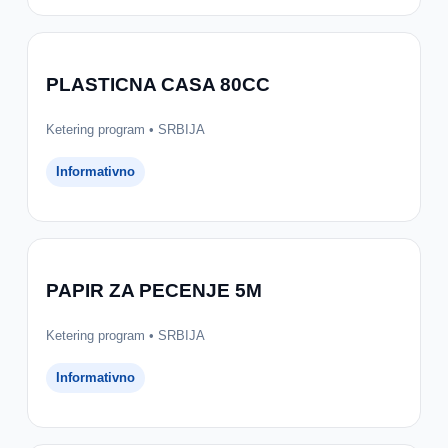
PLASTICNA CASA 80CC
Ketering program • SRBIJA
Informativno
PAPIR ZA PECENJE 5M
Ketering program • SRBIJA
Informativno