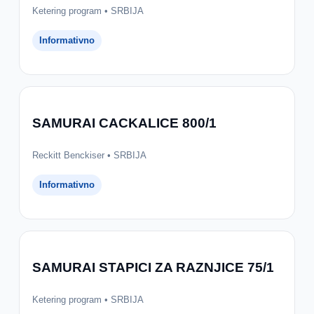
Ketering program • SRBIJA
Informativno
SAMURAI CACKALICE 800/1
Reckitt Benckiser • SRBIJA
Informativno
SAMURAI STAPICI ZA RAZNJICE 75/1
Ketering program • SRBIJA