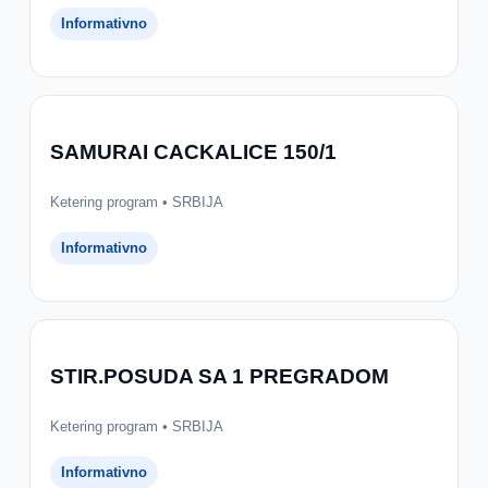
Informativno
SAMURAI CACKALICE 150/1
Ketering program • SRBIJA
Informativno
STIR.POSUDA SA 1 PREGRADOM
Ketering program • SRBIJA
Informativno