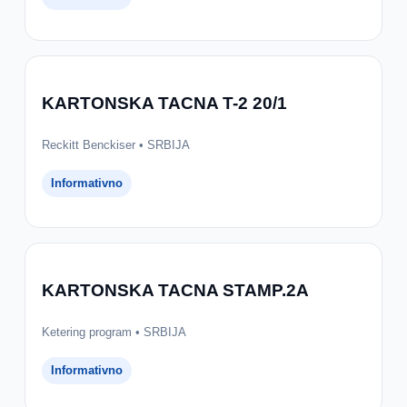
KARTONSKA TACNA T-2 20/1
Reckitt Benckiser • SRBIJA
Informativno
KARTONSKA TACNA STAMP.2A
Ketering program • SRBIJA
Informativno