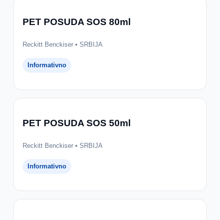
PET POSUDA SOS 80ml
Reckitt Benckiser • SRBIJA
Informativno
PET POSUDA SOS 50ml
Reckitt Benckiser • SRBIJA
Informativno