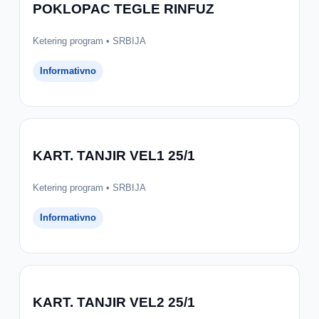
POKLOPAC TEGLE RINFUZ
Ketering program • SRBIJA
Informativno
KART. TANJIR VEL1 25/1
Ketering program • SRBIJA
Informativno
KART. TANJIR VEL2 25/1