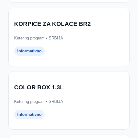
KORPICE ZA KOLACE BR2
Ketering program • SRBIJA
Informativno
COLOR BOX 1,3L
Ketering program • SRBIJA
Informativno