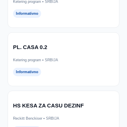
Ketering program • SRBIJA
Informativno
PL. CASA 0.2
Ketering program • SRBIJA
Informativno
HS KESA ZA CASU DEZINF
Reckitt Benckiser • SRBIJA