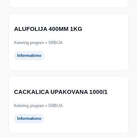
ALUFOLIJA 400MM 1KG
Ketering program • SRBIJA
Informativno
CACKALICA UPAKOVANA 1000/1
Ketering program • SRBIJA
Informativno