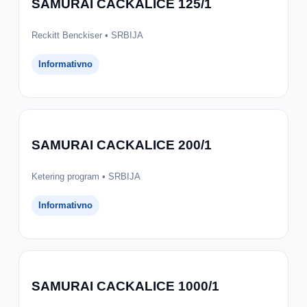
SAMURAI CACKALICE 125/1
Reckitt Benckiser • SRBIJA
Informativno
SAMURAI CACKALICE 200/1
Ketering program • SRBIJA
Informativno
SAMURAI CACKALICE 1000/1