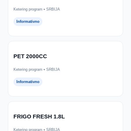
Ketering program • SRBIJA
Informativno
PET 2000CC
Ketering program • SRBIJA
Informativno
FRIGO FRESH 1.8L
Ketering program • SRBIJA