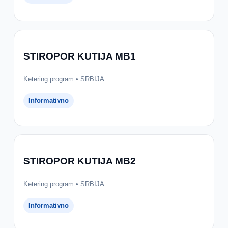
STIROPOR KUTIJA MB1
Ketering program • SRBIJA
Informativno
STIROPOR KUTIJA MB2
Ketering program • SRBIJA
Informativno