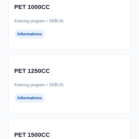
PET 1000CC
Ketering program • SRBIJA
Informativno
PET 1250CC
Ketering program • SRBIJA
Informativno
PET 1500CC