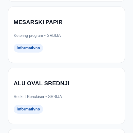
MESARSKI PAPIR
Ketering program • SRBIJA
Informativno
ALU OVAL SREDNJI
Reckitt Benckiser • SRBIJA
Informativno