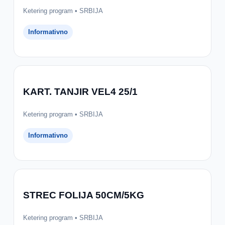
Ketering program • SRBIJA
Informativno
KART. TANJIR VEL4 25/1
Ketering program • SRBIJA
Informativno
STREC FOLIJA 50CM/5KG
Ketering program • SRBIJA