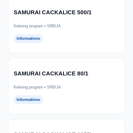
SAMURAI CACKALICE 500/1
Ketering program • SRBIJA
Informativno
SAMURAI CACKALICE 80/1
Ketering program • SRBIJA
Informativno