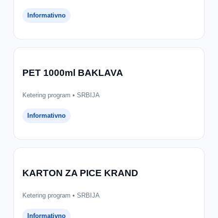
Informativno
PET 1000ml BAKLAVA
Ketering program • SRBIJA
Informativno
KARTON ZA PICE KRAND
Ketering program • SRBIJA
Informativno