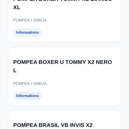
XL
POMPEA • SRBIJA
Informativno
POMPEA BOXER U TOMMY X2 NERO
L
POMPEA • SRBIJA
Informativno
POMPEA BRASIL VB INVIS X2