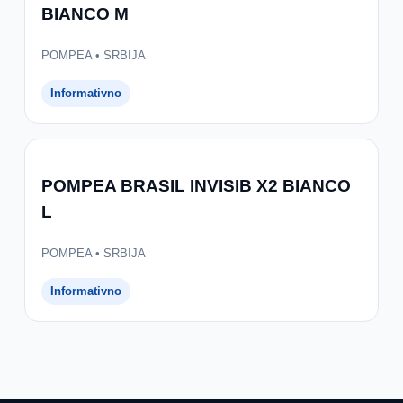
BIANCO M
POMPEA • SRBIJA
Informativno
POMPEA BRASIL INVISIB X2 BIANCO
L
POMPEA • SRBIJA
Informativno