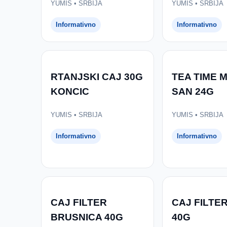
YUMIS • SRBIJA
YUMIS • SRBIJA
Informativno
Informativno
RTANJSKI CAJ 30G
TEA TIME 
KONCIC
SAN 24G
YUMIS • SRBIJA
YUMIS • SRBIJA
Informativno
Informativno
CAJ FILTER
CAJ FILTE
BRUSNICA 40G
40G