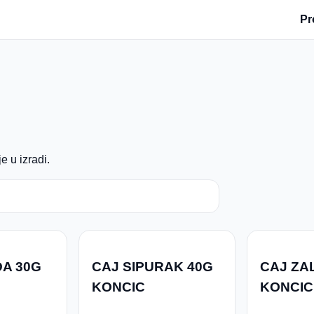
Pr
e u izradi.
A 30G
CAJ SIPURAK 40G
CAJ ZAL
KONCIC
KONCIC