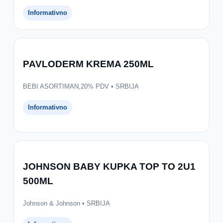
Informativno
PAVLODERM KREMA 250ML
BEBI ASORTIMAN,20% PDV • SRBIJA
Informativno
JOHNSON BABY KUPKA TOP TO 2U1
500ML
Johnson & Johnson • SRBIJA