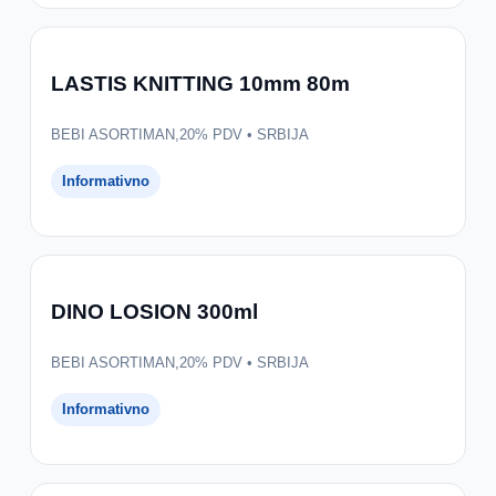
LASTIS KNITTING 10mm 80m
BEBI ASORTIMAN,20% PDV • SRBIJA
Informativno
DINO LOSION 300ml
BEBI ASORTIMAN,20% PDV • SRBIJA
Informativno