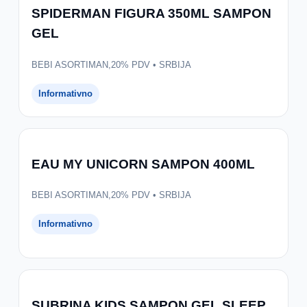
SPIDERMAN FIGURA 350ML SAMPON
GEL
BEBI ASORTIMAN,20% PDV • SRBIJA
Informativno
EAU MY UNICORN SAMPON 400ML
BEBI ASORTIMAN,20% PDV • SRBIJA
Informativno
SUBRINA KIDS SAMPON.GEL SLEEP