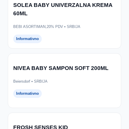
SOLEA BABY UNIVERZALNA KREMA
60ML
BEBI ASORTIMAN,20% PDV • SRBIJA
Informativno
NIVEA BABY SAMPON SOFT 200ML
Beiersdorf • SRBIJA
Informativno
FROSH SENSES KID