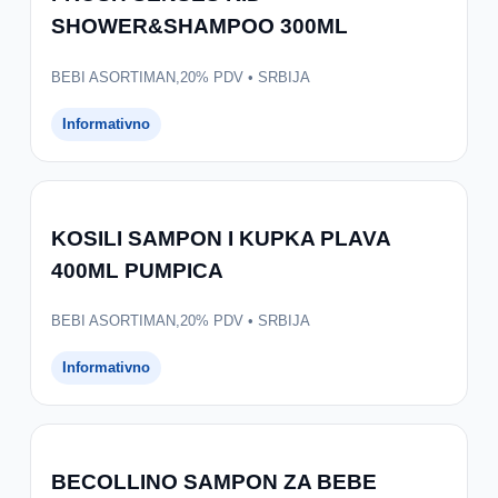
SHOWER&SHAMPOO 300ML
BEBI ASORTIMAN,20% PDV • SRBIJA
Informativno
KOSILI SAMPON I KUPKA PLAVA
400ML PUMPICA
BEBI ASORTIMAN,20% PDV • SRBIJA
Informativno
BECOLLINO SAMPON ZA BEBE