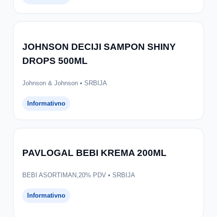
JOHNSON DECIJI SAMPON SHINY
DROPS 500ML
Johnson & Johnson • SRBIJA
Informativno
PAVLOGAL BEBI KREMA 200ML
BEBI ASORTIMAN,20% PDV • SRBIJA
Informativno