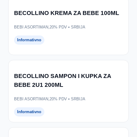
BECOLLINO KREMA ZA BEBE 100ML
BEBI ASORTIMAN,20% PDV • SRBIJA
Informativno
BECOLLINO SAMPON I KUPKA ZA
BEBE 2U1 200ML
BEBI ASORTIMAN,20% PDV • SRBIJA
Informativno