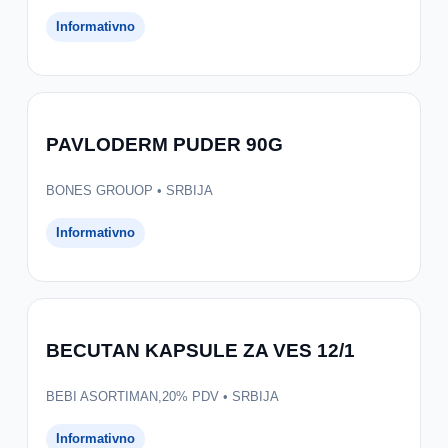
Informativno
PAVLODERM PUDER 90G
BONES GROUOP • SRBIJA
Informativno
BECUTAN KAPSULE ZA VES 12/1
BEBI ASORTIMAN,20% PDV • SRBIJA
Informativno