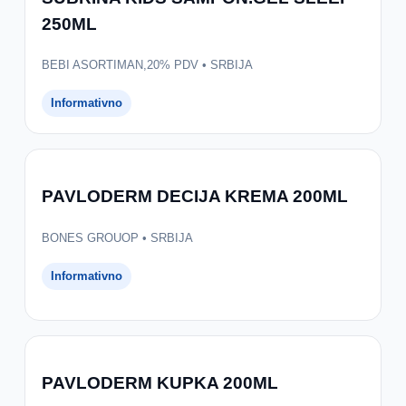
250ML
BEBI ASORTIMAN,20% PDV • SRBIJA
Informativno
PAVLODERM DECIJA KREMA 200ML
BONES GROUOP • SRBIJA
Informativno
PAVLODERM KUPKA 200ML