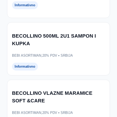
Informativno
BECOLLINO 500ML 2U1 SAMPON I
KUPKA
BEBI ASORTIMAN,20% PDV • SRBIJA
Informativno
BECOLLINO VLAZNE MARAMICE
SOFT &CARE
BEBI ASORTIMAN,20% PDV • SRBIJA