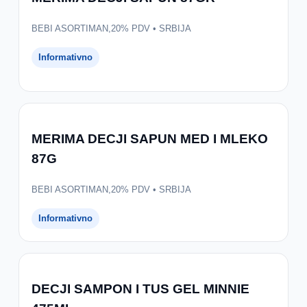
BEBI ASORTIMAN,20% PDV • SRBIJA
Informativno
MERIMA DECJI SAPUN MED I MLEKO
87G
BEBI ASORTIMAN,20% PDV • SRBIJA
Informativno
DECJI SAMPON I TUS GEL MINNIE