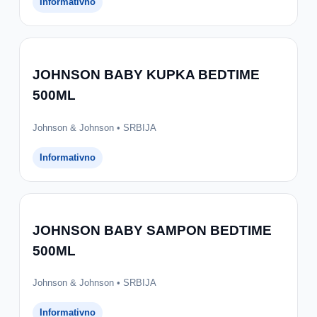
Informativno
JOHNSON BABY KUPKA BEDTIME
500ML
Johnson & Johnson • SRBIJA
Informativno
JOHNSON BABY SAMPON BEDTIME
500ML
Johnson & Johnson • SRBIJA
Informativno