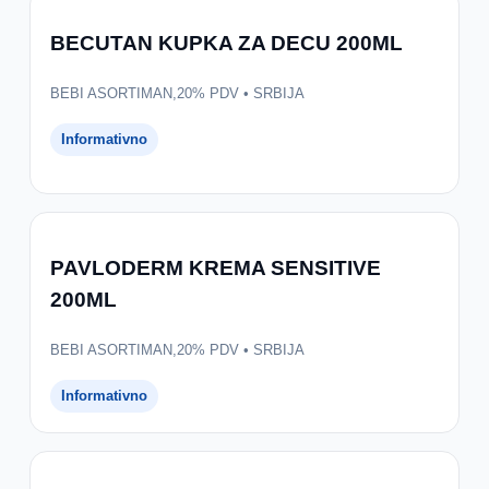
BECUTAN KUPKA ZA DECU 200ML
BEBI ASORTIMAN,20% PDV • SRBIJA
Informativno
PAVLODERM KREMA SENSITIVE
200ML
BEBI ASORTIMAN,20% PDV • SRBIJA
Informativno