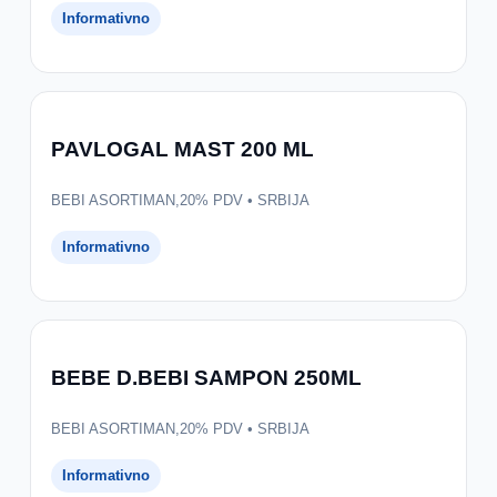
Informativno
PAVLOGAL MAST 200 ML
BEBI ASORTIMAN,20% PDV • SRBIJA
Informativno
BEBE D.BEBI SAMPON 250ML
BEBI ASORTIMAN,20% PDV • SRBIJA
Informativno