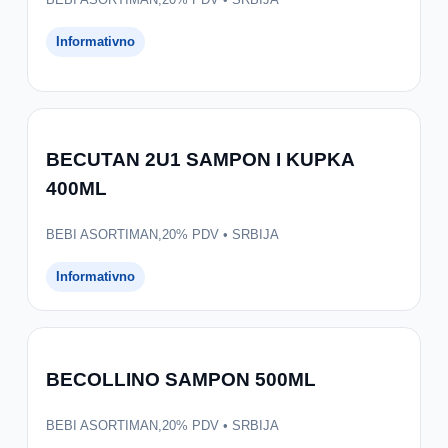
Informativno
BECUTAN 2U1 SAMPON I KUPKA
400ML
BEBI ASORTIMAN,20% PDV • SRBIJA
Informativno
BECOLLINO SAMPON 500ML
BEBI ASORTIMAN,20% PDV • SRBIJA