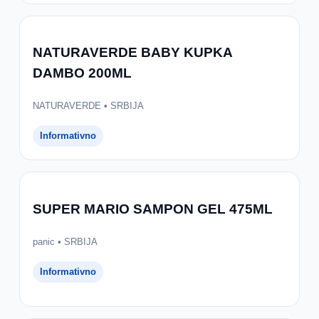
NATURAVERDE BABY KUPKA
DAMBO 200ML
NATURAVERDE • SRBIJA
Informativno
SUPER MARIO SAMPON GEL 475ML
panic • SRBIJA
Informativno