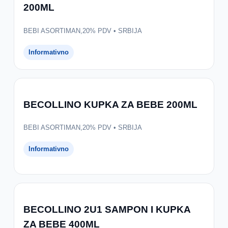
200ML
BEBI ASORTIMAN,20% PDV • SRBIJA
Informativno
BECOLLINO KUPKA ZA BEBE 200ML
BEBI ASORTIMAN,20% PDV • SRBIJA
Informativno
BECOLLINO 2U1 SAMPON I KUPKA
ZA BEBE 400ML