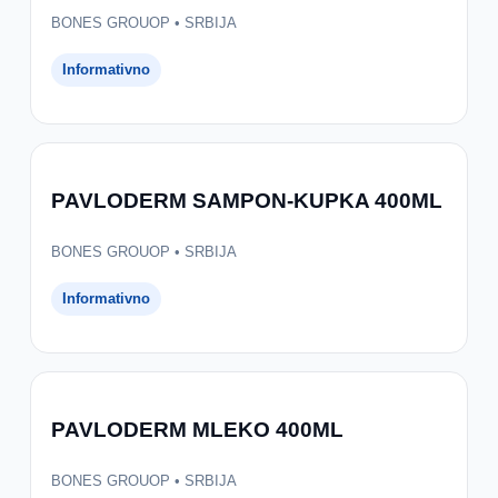
BONES GROUOP • SRBIJA
Informativno
PAVLODERM SAMPON-KUPKA 400ML
BONES GROUOP • SRBIJA
Informativno
PAVLODERM MLEKO 400ML
BONES GROUOP • SRBIJA