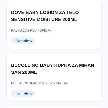
DOVE BABY LOSION ZA TELO
SENSITIVE MOISTURE 200ML
RAZNO,20% PDV • SRBIJA
Informativno
BECOLLINO BABY KUPKA ZA MIRAN
SAN 200ML
BEBI ASORTIMAN,20% PDV • SRBIJA
Informativno