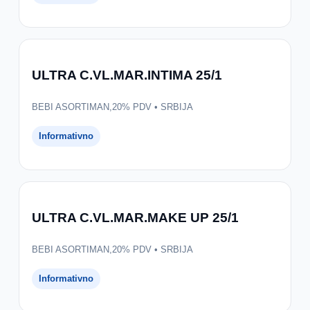
ULTRA C.VL.MAR.INTIMA 25/1
BEBI ASORTIMAN,20% PDV • SRBIJA
Informativno
ULTRA C.VL.MAR.MAKE UP 25/1
BEBI ASORTIMAN,20% PDV • SRBIJA
Informativno