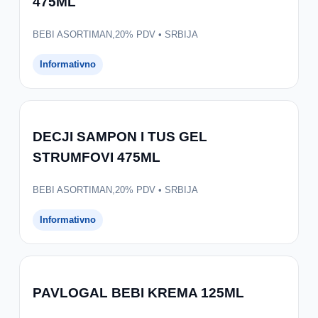
475ML
BEBI ASORTIMAN,20% PDV • SRBIJA
Informativno
DECJI SAMPON I TUS GEL
STRUMFOVI 475ML
BEBI ASORTIMAN,20% PDV • SRBIJA
Informativno
PAVLOGAL BEBI KREMA 125ML