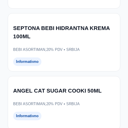
SEPTONA BEBI HIDRANTNA KREMA
100ML
BEBI ASORTIMAN,20% PDV • SRBIJA
Informativno
ANGEL CAT SUGAR COOKI 50ML
BEBI ASORTIMAN,20% PDV • SRBIJA
Informativno