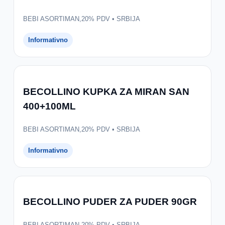
BEBI ASORTIMAN,20% PDV • SRBIJA
Informativno
BECOLLINO KUPKA ZA MIRAN SAN
400+100ML
BEBI ASORTIMAN,20% PDV • SRBIJA
Informativno
BECOLLINO PUDER ZA PUDER 90GR
BEBI ASORTIMAN,20% PDV • SRBIJA