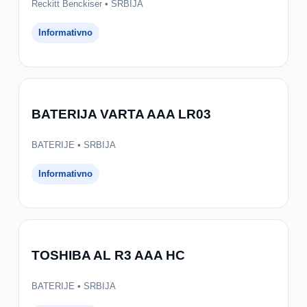
Reckitt Benckiser • SRBIJA
Informativno
BATERIJA VARTA AAA LR03
BATERIJE • SRBIJA
Informativno
TOSHIBA AL R3 AAA HC
BATERIJE • SRBIJA