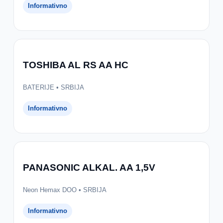
Informativno
TOSHIBA AL RS AA HC
BATERIJE • SRBIJA
Informativno
PANASONIC ALKAL. AA 1,5V
Neon Hemax DOO • SRBIJA
Informativno