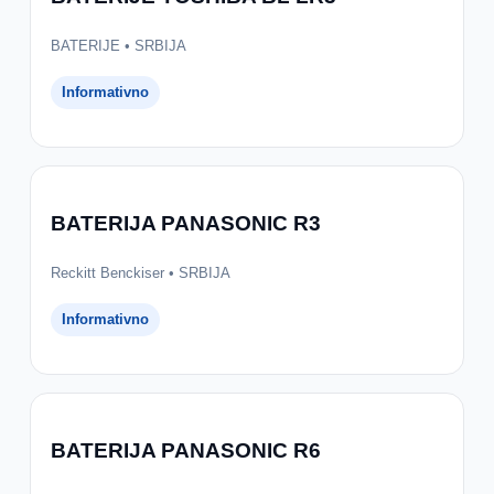
BATERIJE • SRBIJA
Informativno
BATERIJA PANASONIC R3
Reckitt Benckiser • SRBIJA
Informativno
BATERIJA PANASONIC R6